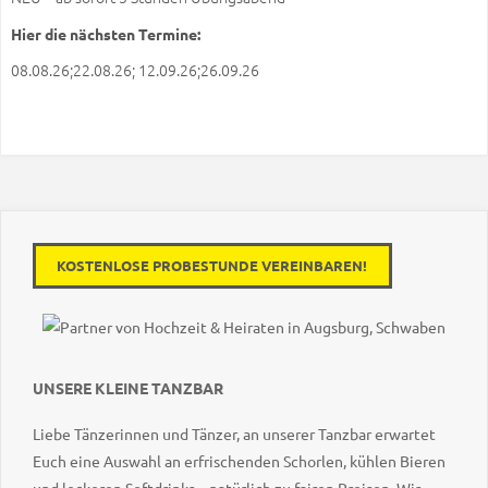
Hier die nächsten Termine:
08.08.26;22.08.26; 12.09.26;26.09.26
KOSTENLOSE PROBESTUNDE VEREINBAREN!
UNSERE KLEINE TANZBAR
Liebe Tänzerinnen und Tänzer, an unserer Tanzbar erwartet
Euch eine Auswahl an erfrischenden Schorlen, kühlen Bieren