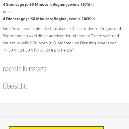
4 Sonntage je 60 Minuten; Beginn jeweils 15:15 h
oder
4 Dienstage je 60 Minuten; Beginn jeweils 20:30 h
Eine Ausnahme bilden die Crashkurse! Diese finden im August und
September an zwei direkt aufeinander folgenden Tagen statt und
dauern jeweils 2 Stunden (z. B. Montag und Dienstag jeweils von
19:00 h – 21:00 h für 59,00 € pro Person).
nächste Kursstarts:
Übersicht: