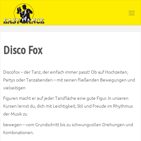
Zum
Inhalt
springen
Disco Fox
Discofox – der Tanz, der einfach immer passt! Ob auf Hochzeiten,
Partys oder Tanzabenden – mit seinen fließenden Bewegungen und
vielseitigen
Figuren macht er auf jeder Tanzfläche eine gute Figur. In unseren
Kursen lernst du, dich mit Leichtigkeit, Stil und Freude im Rhythmus
der Musik zu
bewegen – vom Grundschritt bis zu schwungvollen Drehungen und
Kombinationen.