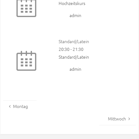
Hochzeitskurs
admin
Standard/Latein
20:30
-
21:30
Standard/Latein
admin
Montag
Mittwoch