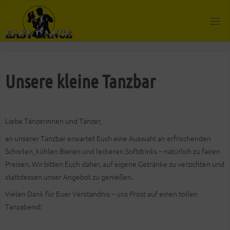
Zum
Inhalt
springen
Unsere kleine Tanzbar
Liebe Tänzerinnen und Tänzer,
an unserer Tanzbar erwartet Euch eine Auswahl an erfrischenden
Schorlen, kühlen Bieren und leckeren Softdrinks – natürlich zu fairen
Preisen. Wir bitten Euch daher, auf eigene Getränke zu verzichten und
stattdessen unser Angebot zu genießen.
Vielen Dank für Euer Verständnis – uns Prost auf einen tollen
Tanzabend!